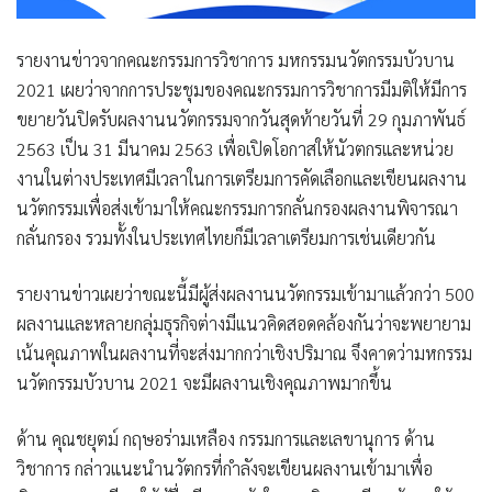
รายงานข่าวจากคณะกรรมการวิชาการ มหกรรมนวัตกรรมบัวบาน
2021 เผยว่าจากการประชุมของคณะกรรมการวิชาการมีมติให้มีการ
ขยายวันปิดรับผลงานนวัตกรรมจากวันสุดท้ายวันที่ 29 กุมภาพันธ์
2563 เป็น 31 มีนาคม 2563 เพื่อเปิดโอกาสให้นัวตกรและหน่วย
งานในต่างประเทศมีเวลาในการเตรียมการคัดเลือกและเขียนผลงาน
นวัตกรรมเพื่อส่งเข้ามาให้คณะกรรมการกลั่นกรองผลงานพิจารณา
กลั่นกรอง รวมทั้งในประเทศไทยก็มีเวลาเตรียมการเช่นเดียวกัน
รายงานข่าวเผยว่าขณะนี้มีผู้ส่งผลงานนวัตกรรมเข้ามาแล้วกว่า 500
ผลงานและหลายกลุ่มธุรกิจต่างมีแนวคิดสอดคล้องกันว่าจะพยายาม
เน้นคุณภาพในผลงานที่จะส่งมากกว่าเชิงปริมาณ จึงคาดว่ามหกรรม
นวัตกรรมบัวบาน 2021 จะมีผลงานเชิงคุณภาพมากขึ้น
ด้าน
คุณชยุตม์ กฤษอร่ามเหลือง กรรมการและเลขานุการ ด้าน
วิชาการ
กล่าวแนะนำนวัตกรที่กำลังจะเขียนผลงานเข้ามาเพื่อ