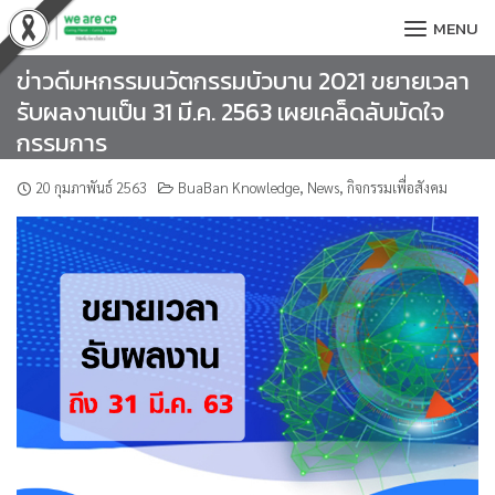
Skip
MENU
to
content
ข่าวดีมหกรรมนวัตกรรมบัวบาน 2021 ขยายเวลา
รับผลงานเป็น 31 มี.ค. 2563 เผยเคล็ดลับมัดใจ
กรรมการ
20 กุมภาพันธ์ 2563
BuaBan Knowledge
,
News
,
กิจกรรมเพื่อสังคม