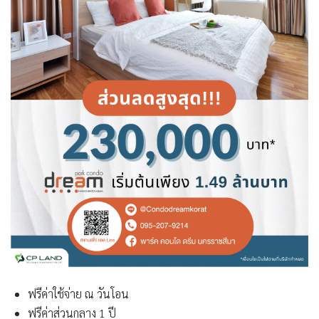
ฟรีค่าใช้จ่าย ณ วันโอน
ฟรีค่าส่วนกลาง 1 ปี