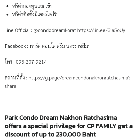
ฟรีค่ากองทุนแลกเข้า
ฟรีค่าติดตั้งมิเตอร์ไฟฟ้า
Line Official : @condodreamkorat
https://lin.
ee/Gla5oUy
Facebook : พาร์ค คอนโด ดรีม นครราชสีมา
โทร : 095-207-9214
สถานที่ตั้ง :
https://g.page/
dreamcondonakhonratchasima?
share
Park Condo Dream Nakhon Ratchasima
offers a special privilege for CP FAMILY get a
discount of up to 230,000 Baht