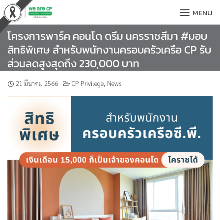
Skip
MENU
to
content
โครงการพาร์ค คอนโด ดรีม นครราชสีมา #มอบ
สิทธิพิเศษ สำหรับพนักงานครอบครัวเครือ CP รับ
ส่วนลดสูงสุดถึง 230,000 บาท
21 มีนาคม 2566
CP Privilege
,
News