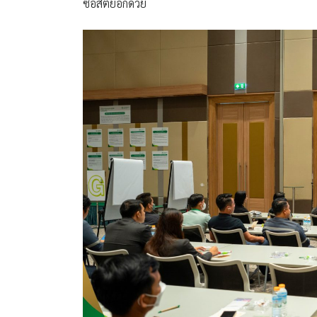
ซื่อสัตย์อีกด้วย