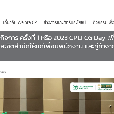
เกี่ยวกับ We are CP
ข่าวสารและสิทธิประโยชน์
กิจกรรมเพื่
ิจการ ครั้งที่ 1 หรือ 2023 CPLI CG Day 
ละจิตสำนึกให้แก่เพื่อนพนักงาน และคู่ค้าจา
News