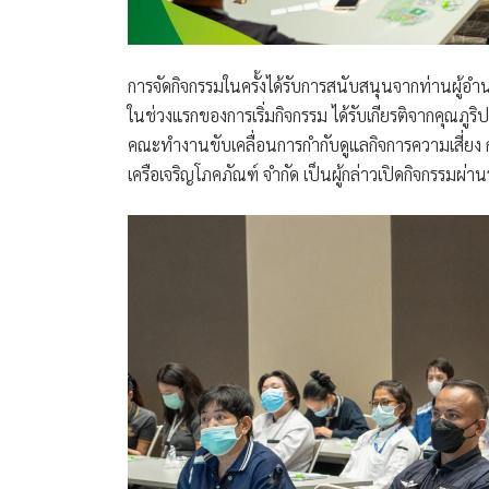
การจัดกิจกรรมในครั้งได้รับการสนับสนุนจากท่านผู้อำน
ในช่วงแรกของการเริ่มกิจกรรม ได้รับเกียรติจากคุณภ
คณะทำงานขับเคลื่อนการกำกับดูแลกิจการความเสี่ยง
เครือเจริญโภคภัณฑ์ จำกัด เป็นผู้กล่าวเปิดกิจกรรมผ