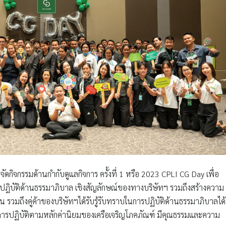
ัดกิจกรรมด้านกำกับดูแลกิจการ ครั้งที่ 1 หรือ 2023 CPLI CG Day เพื่อ
ิบัติด้านธรรมาภิบาล เชิงสัญลักษณ์ของทางบริษัทฯ รวมถึงสร้างความ
น รวมถึงคู่ค้าของบริษัทฯได้รับรู้รับทราบในการปฏิบัติด้านธรรมาภิบาลได้
ารปฏิบัติตามหลักค่านิยมของเครือเจริญโภคภัณฑ์ มีคุณธรรมและความ