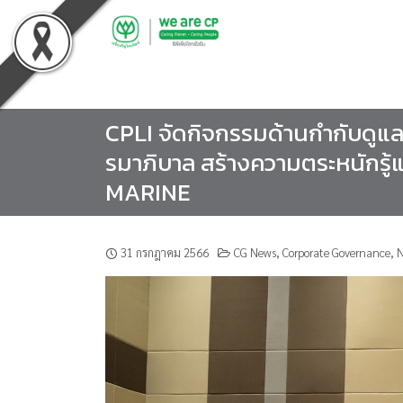
Skip
to
content
CPLI จัดกิจกรรมด้านกำกับดูแลก
รมาภิบาล สร้างความตระหนักรู้แ
MARINE
31 กรกฎาคม 2566
CG News
,
Corporate Governance
,