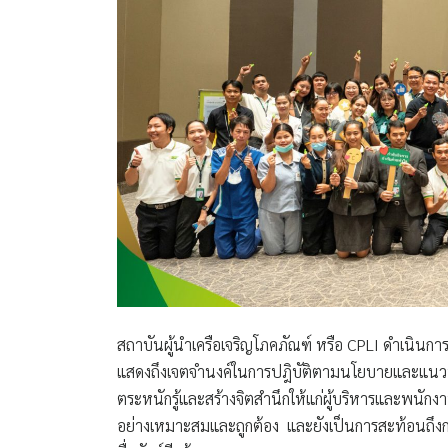
สถาบันผู้นำเครือเจริญโภคภัณฑ์ หรือ CPLI ดำเนินการจ
แสดงถึงเจตจำนงค์ในการปฎิบัติตามนโยบายและแนวปฎ
ตระหนักรู้และสร้างจิตสำนึกให้แก่ผู้บริหารและพนักงา
อย่างเหมาะสมและถูกต้อง และยังเป็นการสะท้อนถึงก