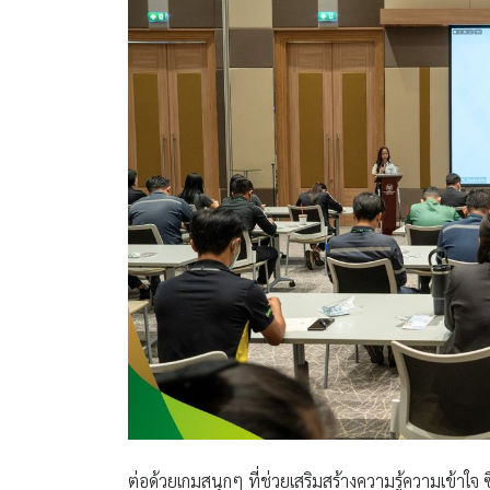
ต่อด้วยเกมสนุกๆ ที่ช่วยเสริมสร้างความรู้ความเข้าใจ