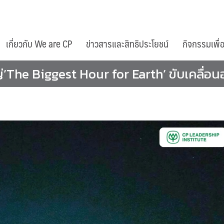
เกี่ยวกับ We are CP
ข่าวสารและสิทธิประโยชน์
กิจกรรมเพื่
’The Biggest Hour for Earth’ ขับเคลื่อนอ