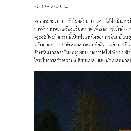
20.30 – 21.30 น.
ตลอดระยะเวลา 1 ชั่วโมงดังกล่าว CPLI ได้ดำเนินกา
การทำงานของเครื่องปรับอากาศ เพื่อลดการใช้พลังง
kgco2 โดยกิจกรรมนี้เป็นส่วนหนึ่งของการขับเคลื่อนย
ทรัพยากรธรรมชาติ ลดผลกระทบต่อสิ่งแวดล้อม สร้างจ
รักษาสิ่งแวดล้อมให้แก่ชุมชน แม้การปิดไฟเพียง 1 ชั่
ใหญ่ในการสร้างความเปลี่ยนแปลง และนำไปสู่อนาคตที