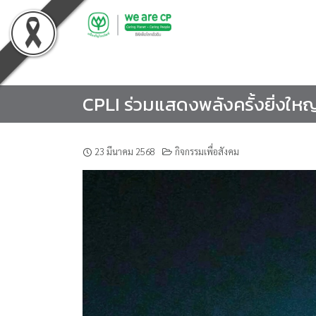
Skip
to
content
CPLI ร่วมแสดงพลังครั้งยิ่งใหญ่
23 มีนาคม 2568
กิจกรรมเพื่อสังคม