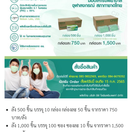
ลัง 500 ชิ้น
บรรจุ 10 กล่อง กล่องละ 50 ชิ้น จากราคา 750
บาท/ลัง
ลัง 1,000 ชิ้น
บรรจุ 100 ซอง ซองละ 10 ชิ้น จากราคา 1,500