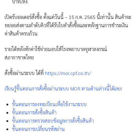
บาท/ลัง
เปิดรับออเดอร์สั่งซื้อ ตั้งแต่วันนี้ – 15 ก.ค. 2565 นี้เท่านั้น สินค้าจะ
ทยอยส่งตามลำดับคิวที่ได้รับใบคำสั่งซื้อและหลักฐานการชำระเงิน
ค่าสินค้าครบถ้วน
รายได้หลังหักค่าใช้จ่ายมอบให้โรงพยาบาลจุฬาลงกรณ์
สภากาชาดไทย
สั่งซื้อผ่านระบบ ได้ที่
https://mor.cpf.co.th/
เรียนรู้ขั้นตอนการสั่งซื้อผ่านระบบ MOR ตามด้านล่างนี้ได้เลย!
ขั้นตอนการลงทะเบียนเพื่อใช้งานระบบ
ขั้นตอนการสั่งซื้อสินค้า
ขั้นตอนการตรวจสอบข้อมูลการสั่งซื้อสินค้า
ขั้นตอนการเปลี่ยนรหัสผ่าน