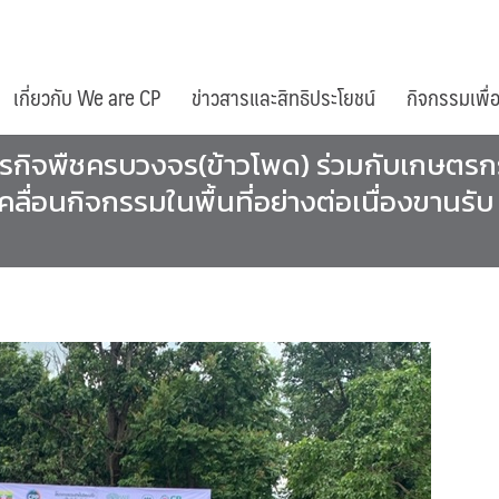
เกี่ยวกับ We are CP
ข่าวสารและสิทธิประโยชน์
กิจกรรมเพื่
รกิจพืชครบวงจร(ข้าวโพด) ร่วมกับเกษตรกรเพิ
่อนกิจกรรมในพื้นที่อย่างต่อเนื่องขานรับ