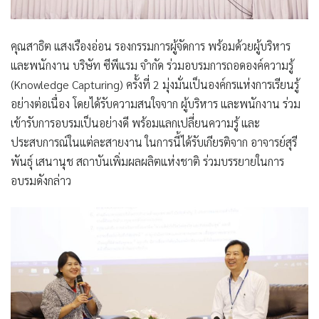
คุณสาธิต แสงเรืองอ่อน รองกรรมการผู้จัดการ พร้อมด้วยผู้บริหาร
และพนักงาน บริษัท ซีพีแรม จำกัด ร่วมอบรมการถอดองค์ความรู้
(Knowledge Capturing) ครั้งที่ 2 มุ่งมั่นเป็นองค์กรแห่งการเรียนรู้
อย่างต่อเนื่อง โดยได้รับความสนใจจาก ผู้บริหาร และพนักงาน ร่วม
เข้ารับการอบรมเป็นอย่างดี พร้อมแลกเปลี่ยนความรู้ และ
ประสบการณ์ในแต่ละสายงาน ในการนี้ได้รับเกียรติจาก อาจารย์สุรี
พันธุ์ เสนานุช สถาบันเพิ่มผลผลิตแห่งชาติ ร่วมบรรยายในการ
อบรมดังกล่าว