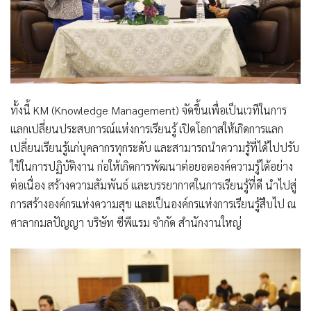
ทั้งนี้ KM (Knowledge Management) จัดขึ้นเพื่อเป็นเวทีในการ
แลกเปลี่ยนประสบการณ์แห่งการเรียนรู้ เปิดโอกาสให้เกิดการแลก
เปลี่ยนเรียนรู้แก่บุคลากรทุกระดับ และสามารถนําความรู้ที่ได้ไปปรับ
ใช้ในการปฏิบัติงาน ก่อให้เกิดการพัฒนาต่อยอดองค์ความรู้ได้อย่าง
ต่อเนื่อง สร้างความสัมพันธ์ และบรรยากาศในการเรียนรู้ที่ดี นำไปสู่
การสร้างองค์กรแห่งความสุข และเป็นองค์กรแห่งการเรียนรู้สืบไป ณ
ศาลากมลปัญญา บริษัท ซีพีแรม จำกัด สำนักงานใหญ่