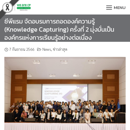
Skip
MENU
to
content
ซีพีแรม จัดอบรมการถอดองค์ความรู้
(Knowledge Capturing) ครั้งที่ 2 มุ่งมั่นเป็น
องค์กรแห่งการเรียนรู้อย่างต่อเนื่อง
7 กันยายน 2566
News
,
ข่าวล่าสุด