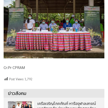
Cr:Pr CPRAM
Post Views:
1,792
ข่าวสังคม
เครือเจริญโภคภัณฑ์ หารือจุฬาลงกรณ์