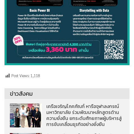
Post Views:
1,118
ข่าวสังคม
เครือเจริญโภคภัณฑ์ หารือจุฬาลงกรณ์
มหาวิทยาลัย ร่วมพัฒนาหลักสูตรด้าน
ความยั่งยืน ยกระดับศักยภาพผู้บริหารสู่
การขับเคลื่อนธุรกิจอย่างยั่งยืน