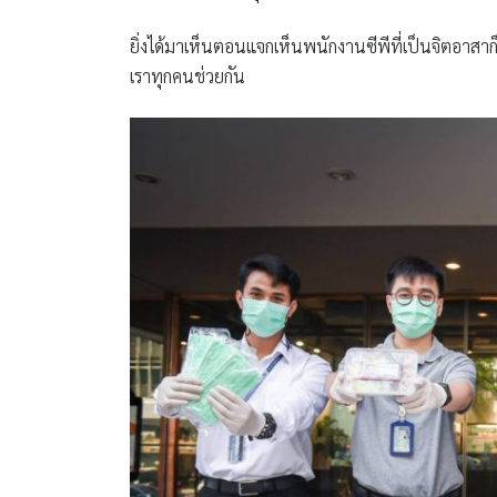
ยิ่งได้มาเห็นตอนแจกเห็นพนักงานซีพีที่เป็นจิตอาสาก็ต
เราทุกคนช่วยกัน​