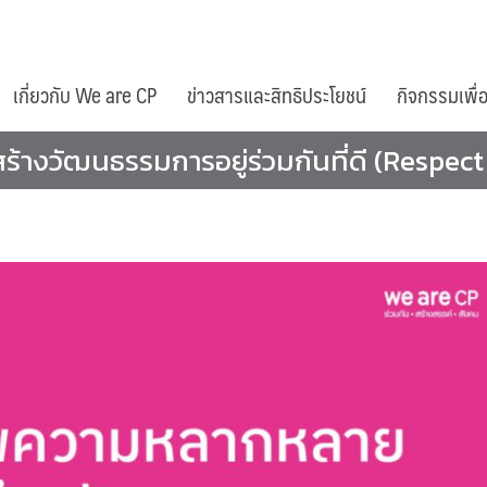
เกี่ยวกับ We are CP
ข่าวสารและสิทธิประโยชน์
กิจกรรมเพื่
างวัฒนธรรมการอยู่ร่วมกันที่ดี (Respect 