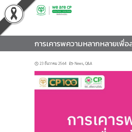
Skip
to
content
การเคารพความหลากหลายเพื่อสร้
23 ธันวาคม 2564
News
,
Q&A