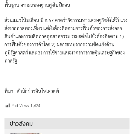
พื้นฐาน จากผลของฐานสูงในปีก่อน
ส่วนแนวโน้มเดือน มี.ค.67 คาดว่ากิจกรรมทางเศรษฐกิจยังได้รับแรง
ส่งจากภาคท่องเที่ยว แต่ยังต้องติดตามการฟื้นตัวของการส่งออก
สินค้าและการผลิตภาคอุตสาหกรรม ระยะต่อไปยังต้องติดตาม 1)
การฟื้นตัวของการค้าโลก 2) ผลกระทบจากความขัดแย้งด้าน
ภูมิรัฐศาสตร์ และ 3) การใช้จ่ายและมาตรการกระตุ้นเศรษฐกิจของ
ภาครัฐ
ที่มา : สำนักข่าวอินโฟเควสท์
Post Views:
1,624
ข่าวสังคม