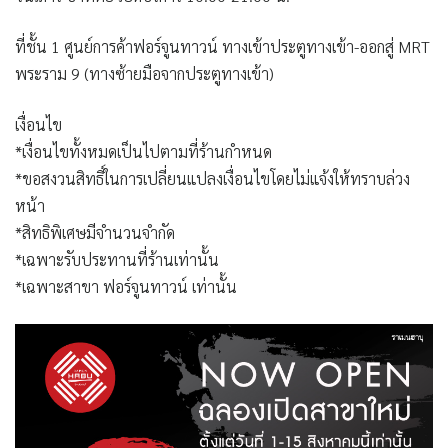
ที่ชั้น 1 ศูนย์การค้าฟอร์จูนทาวน์ ทางเข้าประตูทางเข้า-ออกสู่ MRT
พระราม 9 (ทางซ้ายมือจากประตูทางเข้า)
เงื่อนไข
*เงื่อนไขทั้งหมดเป็นไปตามที่ร้านกำหนด
*ขอสงวนสิทธิ์ในการเปลี่ยนแปลงเงื่อนไขโดยไม่แจ้งให้ทราบล่วง
หน้า
*สิทธิพิเศษมีจำนวนจำกัด
*เฉพาะรับประทานที่ร้านเท่านั้น
*เฉพาะสาขา ฟอร์จูนทาวน์ เท่านั้น