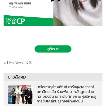
Post Views:
1,995
ข่าวสังคม
เครือเจริญโภคภัณฑ์ หารือจุฬาลงกรณ์
มหาวิทยาลัย ร่วมพัฒนาหลักสูตรด้าน
ความยั่งยืน ยกระดับศักยภาพผู้บริหารสู่
การขับเคลื่อนธุรกิจอย่างยั่งยืน