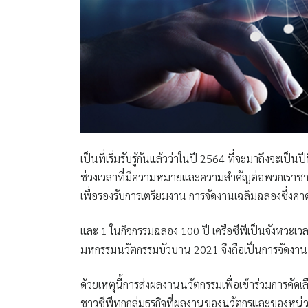
เป็นที่เริ่มรับรู้กันแล้วว่าในปี 2564 ที่จะมาถึงจะเป็
ช่วงเวลาที่มีความหมายและความสำคัญต่อพวกเราชาว
เพื่อรองรับการเตรียมงาน การจัดงานเฉลิมฉลองซึ่งค
และ 1 ในกิจกรรมฉลอง 100 ปี เครือซีพีเป็นจังหวะ
มหกรรมนวัตกรรมบัวบาน 2021 จึงถือเป็นการจัดงานที่
ด้วยเหตุนี้การส่งผลงานนวัตกรรมเพื่อเข้าร่วมการคัด
ชาวซีพีทุกกลุ่มธุรกิจที่ผลงานของนวัตกรและของหน่ว