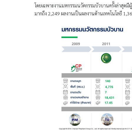
โดยเฉพาะงานมหกรรมนวัตกรรมบัวบานครั้งล่าสุดมีผ
มากถึง 2,249 ผลงานเป็นผลงานด้านเทคโนโลยี 1,3