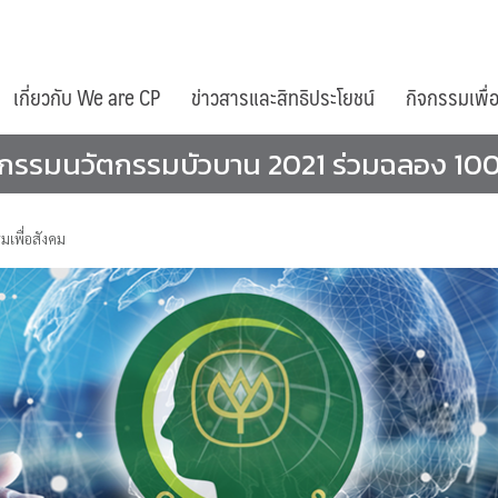
เกี่ยวกับ We are CP
ข่าวสารและสิทธิประโยชน์
กิจกรรมเพื่
หกรรมนวัตกรรมบัวบาน 2021 ร่วมฉลอง 100 ป
รมเพื่อสังคม