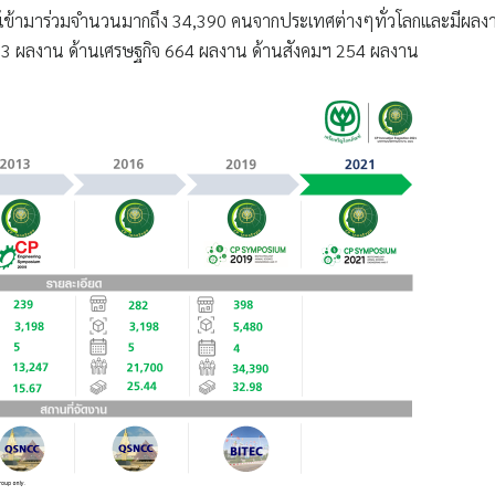
ู้เข้ามาร่วมจำนวนมากถึง 34,390 คนจากประเทศต่างๆทั่วโลกและมีผลง
63 ผลงาน ด้านเศรษฐกิจ 664 ผลงาน ด้านสังคมฯ 254 ผลงาน