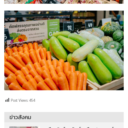
Post Views:
454
ข่าวสังคม