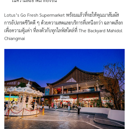
ในความสะอาดมากยิ่งขึ้น
Lotus’s Go Fresh Supermarket
พร้อมแล้วที่จะให้คุณมาสัมผัส
การอัปเกรดชีวิตดี ๆ ด้วยความสดและบริการที่เหนือกว่า ฉลาดเลือก
เพื่อความคุ้มค่า ที่ลงตัวกับทุกไลฟ์สไตล์ที่ The Backyard Mahidol
Chiangmai