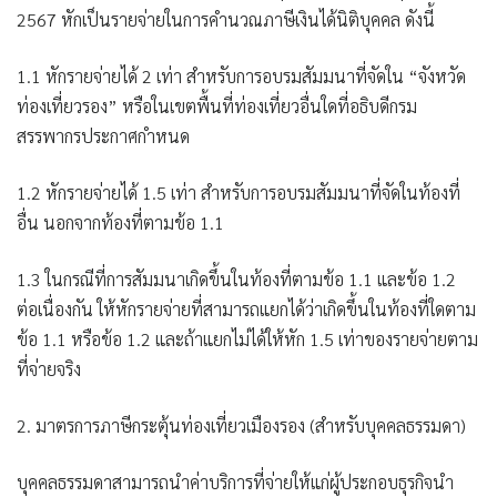
2567 หักเป็นรายจ่ายในการคำนวณภาษีเงินได้นิติบุคคล ดังนี้
1.1 หักรายจ่ายได้ 2 เท่า สำหรับการอบรมสัมมนาที่จัดใน “จังหวัด
ท่องเที่ยวรอง” หรือในเขตพื้นที่ท่องเที่ยวอื่นใดที่อธิบดีกรม
สรรพากรประกาศกำหนด
1.2 หักรายจ่ายได้ 1.5 เท่า สำหรับการอบรมสัมมนาที่จัดในท้องที่
อื่น นอกจากท้องที่ตามข้อ 1.1
1.3 ในกรณีที่การสัมมนาเกิดขึ้นในท้องที่ตามข้อ 1.1 และข้อ 1.2
ต่อเนื่องกัน ให้หักรายจ่ายที่สามารถแยกได้ว่าเกิดขึ้นในท้องที่ใดตาม
ข้อ 1.1 หรือข้อ 1.2 และถ้าแยกไม่ได้ให้หัก 1.5 เท่าของรายจ่ายตาม
ที่จ่ายจริง
2. มาตรการภาษีกระตุ้นท่องเที่ยวเมืองรอง (สำหรับบุคคลธรรมดา)
บุคคลธรรมดาสามารถนำค่าบริการที่จ่ายให้แก่ผู้ประกอบธุรกิจนำ