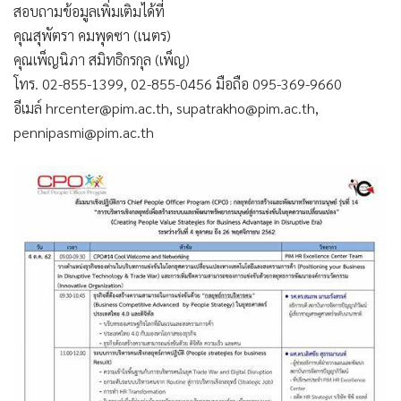
สอบถามข้อมูลเพิ่มเติมได้ที่
คุณสุพัตรา คมพุดซา (เนตร)
คุณเพ็ญนิภา สมิทธิกรกุล (เพ็ญ)
โทร. 02-855-1399, 02-855-0456 มือถือ 095-369-9660
อีเมล์
hrcenter@pim.ac.th
,
supatrakho@pim.ac.th
,
pennipasmi@pim.ac.th