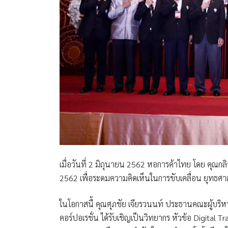
เมื่อวันที่ 2 มิถุนายน 2562 หอการค้าไทย โดย
คุณกลิ
2562 เพื่อระดมความคิดเห็นในการขับเคลื่อน ยุทธศา
ในโอกาสนื้
คุณศุภชัย เจียรวนนท์ ประธานคณะผู้บริ
คอร์ปอเรชั่น
ได้รับเชิญเป็นวิทยากร หัวข้อ
Digital T