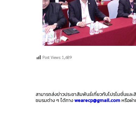
Post Views:
1,689
สามารถส่งข่าวประชาสัมพันธ์เกี่ยวกับโปรโมชั่นแล
ชมรมต่าง ๆ ได้ทาง
wearecp@gmail.com
หรือผ่