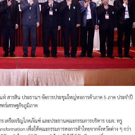
นท์ สารสิน ประธานฯ
จัดการประชุมใหญ่หอการค้าภาค 5 ภาค ประจำปี
สตร์เศรษฐกิจภูมิภาค
หาร เครือเจริญโภคภัณฑ์ และประธานคณะกรรมการบริหาร บมจ. ทรู
ransformation
เพื่อให้คณะกรรมการหอการค้าไทยจากจังหวัดต่าง ๆ กว่า