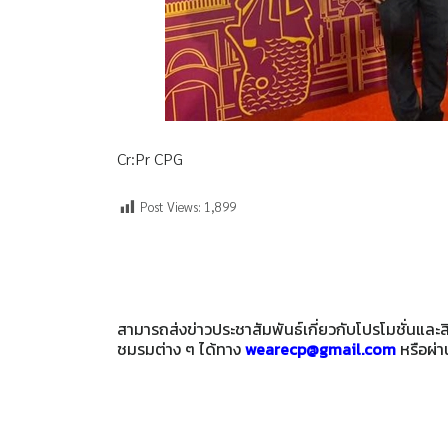
Cr:Pr CPG
Post Views:
1,899
สามารถส่งข่าวประชาสัมพันธ์เกี่ยวกับโปรโมชั่นแล
ชมรมต่าง ๆ ได้ทาง
wearecp@gmail.com
หรือผ่