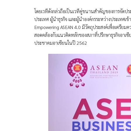
โดยเวทีดังกล่วถือเป็นเวทีคู่ขนานสำคัญของการจัดประ
ประเทศ ผู้นำธุรกิจ และผู้นำองค์กรระหว่างประเทศเข้า
Empowering ASEAN 4.0 มีวัตถุประสงค์เพื่อเตรียมค
สอดคล้องกับแนวคิดหลักของสภาที่ปรึกษาธุรกิจอาเซ
ประชาคมอาเซียนในปี 2562