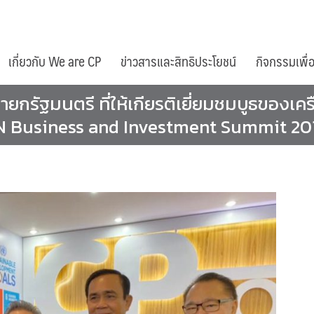
เกี่ยวกับ We are CP
ข่าวสารและสิทธิประโยชน์
กิจกรรมเพื่
บนายกรัฐมนตรี ที่ให้เกียรติเยี่ยมชมบูธของเ
EAN Business and Investment Summit 20