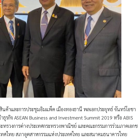
ดงสินค้าและการประชุมอิมแพ็ค เมืองทองธานี
พลเอกประยุทธ์ จันทร์โอชา
้นำธุรกิจ ASEAN Business and Investment Summit 2019 หรือ ABIS
มกับกระทรวงการต่างประเทศกระทรวงพาณิชย์ และคณะกรรมการร่วมภาคเอก
ประเทศไทย สภาอุตสาหกรรมแห่งประเทศไทย และสมาคมธนาคารไทย