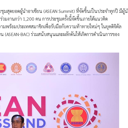
ชุมสุดยอดผู้นำอาเซียน (ASEAN Summit) ที่จัดขึ้นเป็นประจำทุกปี มีผู้
ร่วมงานกว่า 1,200 คน การประชุมครั้งนี้จัดขึ้นภายใต้แนวคิด
วามพร้อมประเทศสมาชิกเพื่อรับมือกับความท้าทายใหม่ๆ ในยุคดิจิตัล
ียน (ASEAN-BAC) ร่วมสนับสนุนและผลักดันให้เกิดการดำเนินการของ