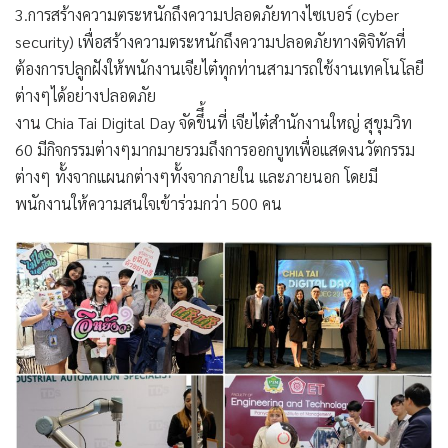
3.การสร้างความตระหนักถึงความปลอดภัยทางไซเบอร์ (cyber
security) เพื่อสร้างความตระหนักถึงความปลอดภัยทางดิจิทัลที่
ต้องการปลูกฝังให้พนักงานเจียไต๋ทุกท่านสามารถใช้งานเทคโนโลยี
ต่างๆได้อย่างปลอดภัย
งาน Chia Tai Digital Day จัดขึึ้นที่ เจียไต๋สำนักงานใหญ่ สุขุมวิท
60 มีกิจกรรมต่างๆมากมายรวมถึงการออกบูทเพื่อแสดงนวัตกรรม
ต่างๆ ทั้งจากแผนกต่างๆทั้งจากภายใน และภายนอก โดยมี
พนักงานให้ความสนใจเข้าร่วมกว่า 500 คน