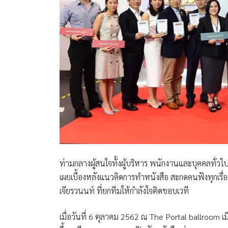
ท่ามกลางผู้สนใจทั้งผู้บริหาร พนักงานและบุคคลทั่วไ
เผยเบื้องหลังแนวคิดการทำหนังสือ สะกดคนฟังทุกเรื
เจียรวนนท์ ที่ยกทีมให้กำลังใจติดขอบเวที
เมื่อวันที่ 6 ตุลาคม 2562 ณ The Portal ballroom 