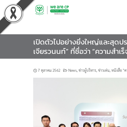
Skip
to
content
เปิดตัวไปอย่างยิ่งใหญ่และสุดปร
เจียรวนนท์” ที่ชื่อว่า “ความสำเร็
7 ตุลาคม 2562
News
,
ข่าวผู้บริหาร
,
ข่าวเด่น
,
หนังสือ "ค