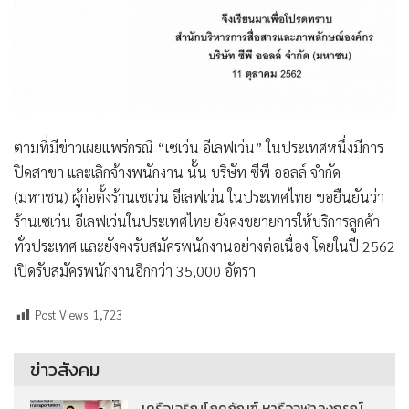
ตามที่มีข่าวเผยแพร่กรณี “เซเว่น อีเลฟเว่น” ในประเทศหนึ่งมีการ
ปิดสาขา และเลิกจ้างพนักงาน นั้น บริษัท ซีพี ออลล์ จำกัด
(มหาชน) ผู้ก่อตั้งร้านเซเว่น อีเลฟเว่น ในประเทศไทย ขอยืนยันว่า
ร้านเซเว่น อีเลฟเว่นในประเทศไทย ยังคงขยายการให้บริการลูกค้า
ทั่วประเทศ และยังคงรับสมัครพนักงานอย่างต่อเนื่อง โดยในปี 2562
เปิดรับสมัครพนักงานอีกกว่า 35,000 อัตรา
Post Views:
1,723
ข่าวสังคม
เครือเจริญโภคภัณฑ์ หารือจุฬาลงกรณ์