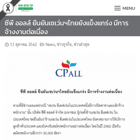
Skip
MENU
to
content
ซีพี ออลล์ ยืนยันเซเว่นฯไทยยังแข็งแกร่ง มีการ
จ้างงานต่อเนื่อง
11 ตุลาคม 2562
News
,
ข่าวธุรกิจ
,
ข่าวล่าสุด