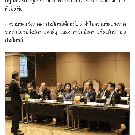
ปฏิบัติได้อย่างถูกต้องในแนวทางเดียวกันทั้งองค์กร โดยแบ่งเป็น 3
หัวข้อ คือ
1.ความขัดแย้งทางผลประโยชน์คืออะไร 2.ทำไมความขัดแย้งทาง
ผลประโยชน์จึงมีความสำคัญ และ3.การรับมือความขัดแย้งทางผล
ประโยชน์