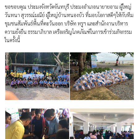
ขอขอบคุณ ประมงจังหวัดจันทบุรี ประมงอำเภอนายายอาม ผู้ใหญ่
วันทนา สุวรรณ์มณีย์ ผู้ใหญ่บ้านหนองบัว ที่มอบโอกาสดีๆให้กับทีม
ชุมชนสัมพันธ์พื้นที่ตะวันออก บริษัท ทรูฯ และสำนักงานบริหาร
ความยั่งยืน ธรรมาภิบาล เครือเจริญโภคภัณฑ์ในการเข้าร่วมกิจกรรม
ในครั้งนี้