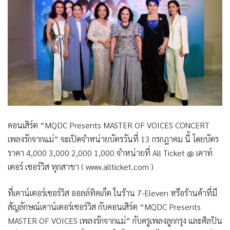
คอนเสิร์ต “MQDC Presents MASTER OF VOICES CONCERT
เพลงรักจากแม่” จะเปิดจำหน่ายบัตรวันที่ 13 กรกฎาคม นี้ โดยบัตร
ราคา 4,000 3,000 2,000 1,000 จำหน่ายที่ All Ticket @ เคาท์
เตอร์ เซอร์วิส ทุกสาขา ( www.allticket.com )
ที่เคาน์เตอร์เซอร์วิส ออลล์ทิคเก็ต ในร้าน 7-Eleven หรือร้านค้าที่มี
สัญลักษณ์เคาน์เตอร์เซอร์วิส กับคอนเสิร์ต “MQDC Presents
MASTER OF VOICES เพลงรักจากแม่” กับครูเพลงลูกกรุง และศิลปิน