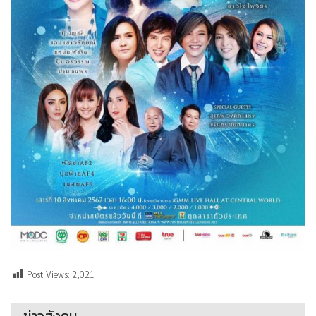
Post Views:
2,021