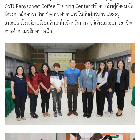
CoT) Panyapiwat Coffee Training Center สร้างอาชีพสู่สังคม จัด
โครงการฝึกอบรมวิชาชีพการทำกาแฟ ให้กับผู้บริหาร และครู
แนะแนวโรงเรียนมัธยมศึกษาในจังหวัดนนทบุรีเพื่อแนะแนวอาชีพ
การทำกาแฟอีกทางหนึ่ง