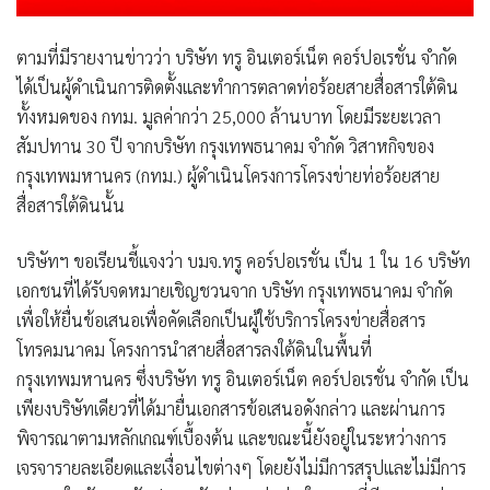
ตามที่มีรายงานข่าวว่า บริษัท ทรู อินเตอร์เน็ต คอร์ปอเรชั่น จำกัด
ได้เป็นผู้ดำเนินการติดตั้งและทำการตลาดท่อร้อยสายสื่อสารใต้ดิน
ทั้งหมดของ กทม. มูลค่ากว่า 25,000 ล้านบาท โดยมีระยะเวลา
สัมปทาน 30 ปี จากบริษัท กรุงเทพธนาคม จำกัด วิสาหกิจของ
กรุงเทพมหานคร (กทม.) ผู้ดำเนินโครงการโครงข่ายท่อร้อยสาย
สื่อสารใต้ดินนั้น
บริษัทฯ ขอเรียนชี้แจงว่า บมจ.ทรู คอร์ปอเรชั่น เป็น 1 ใน 16 บริษัท
เอกชนที่ได้รับจดหมายเชิญชวนจาก บริษัท กรุงเทพธนาคม จำกัด
เพื่อให้ยื่นข้อเสนอเพื่อคัดเลือกเป็นผู้ใช้บริการโครงข่ายสื่อสาร
โทรคมนาคม โครงการนำสายสื่อสารลงใต้ดินในพื้นที่
กรุงเทพมหานคร ซึ่งบริษัท ทรู อินเตอร์เน็ต คอร์ปอเรชั่น จำกัด เป็น
เพียงบริษัทเดียวที่ได้มายื่นเอกสารข้อเสนอดังกล่าว และผ่านการ
พิจารณาตามหลักเกณฑ์เบื้องต้น และขณะนี้ยังอยู่ในระหว่างการ
เจรจารายละเอียดและเงื่อนไขต่างๆ โดยยังไม่มีการสรุปและไม่มีการ