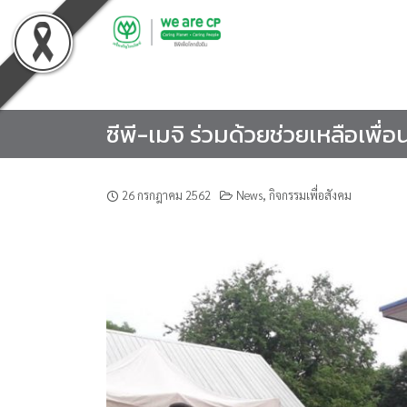
Skip
to
content
ซีพี-เมจิ ร่วมด้วยช่วยเหลือเพ
26 กรกฎาคม 2562
News
,
กิจกรรมเพื่อสังคม