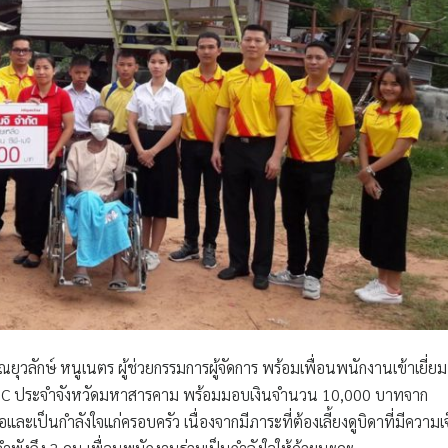
ุณยุวลักษ์ หนูเนตร ผู้ช่วยกรรมการผู้จัดการ
พร้อมเพื่อนพนักงานเข้าเยี่ยม
PC ประจำจังหวัดมหาสารคาม
พร้อมมอบเงินจำนวน 10,000 บาทจาก
เป็นกำลังใจแก่ครอบครัว เนื่องจากมีภาระที่ต้องเลี้ยงดูบิดาที่มีความเ