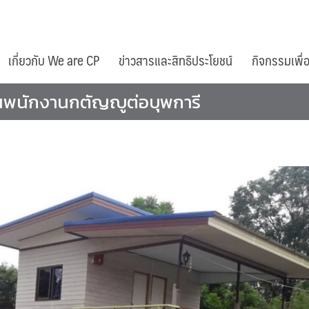
เกี่ยวกับ We are CP
ข่าวสารและสิทธิประโยชน์
กิจกรรมเพื่
ื่อนพนักงานกตัญญูต่อบุพการี