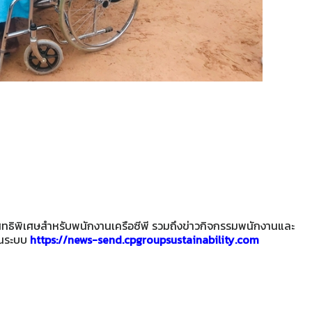
ะสิทธิพิเศษสำหรับพนักงานเครือซีพี รวมถึงข่าวกิจกรรมพนักงานและ
านระบบ
https://news-send.cpgroupsustainability.com