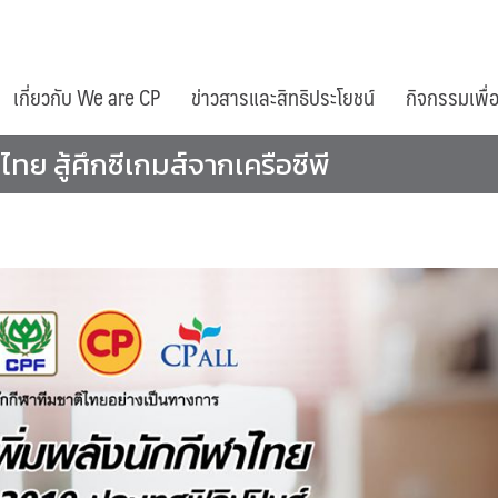
เกี่ยวกับ We are CP
ข่าวสารและสิทธิประโยชน์
กิจกรรมเพื่
ทย สู้ศึกซีเกมส์จากเครือซีพี