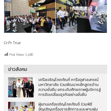
Cr:Pr True
Post Views:
1,640
ข่าวสังคม
เครือเจริญโภคภัณฑ์ หารือจุฬาลงกรณ์
มหาวิทยาลัย ร่วมพัฒนาหลักสูตรด้าน
ความยั่งยืน ยกระดับศักยภาพผู้บริหารสู่
การขับเคลื่อนธุรกิจอย่างยั่งยืน
ผู้แทนเครือเจริญโภคภัณฑ์ ร่วมพิธี
อัญเชิญเครื่องราชสักการะและพานพุ่ม