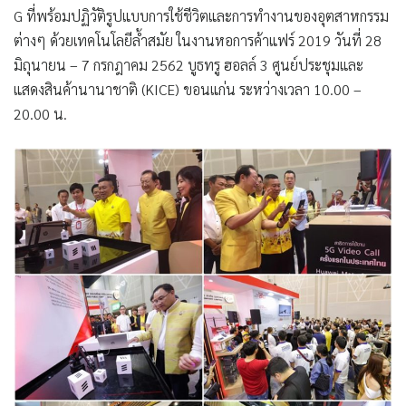
G ที่พร้อมปฏิวัติรูปแบบการใช้ชีวิตและการทำงานของอุตสาหกรรม
ต่างๆ ด้วยเทคโนโลยีล้ำสมัย ในงานหอการค้าแฟร์ 2019 วันที่ 28
มิถุนายน – 7 กรกฎาคม 2562 บูธทรู ฮอลล์ 3 ศูนย์ประชุมและ
แสดงสินค้านานาชาติ (KICE) ขอนแก่น ระหว่างเวลา 10.00 –
20.00 น.