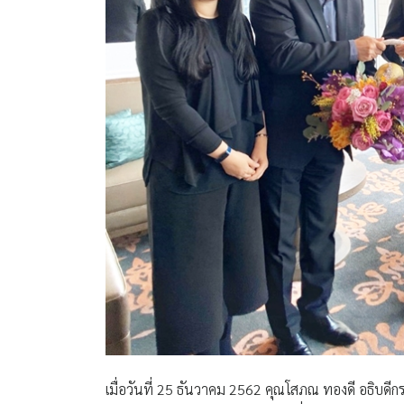
เมื่อวันที่ 25 ธันวาคม 2562
คุณโสภณ ทองดี อธิบดีกรม