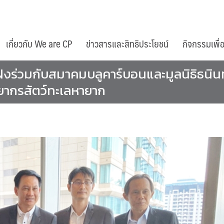
เกี่ยวกับ We are CP
ข่าวสารและสิทธิประโยชน์
กิจกรรมเพื่
ร่วมกับสมาคมบลูคาร์บอนและมูลนิธิธนินท์
ยากรสัตว์ทะเลหายาก