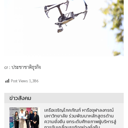
cr : ประชาชาติธุรกิจ
Post Views:
1,386
ข่าวสังคม
เครือเจริญโภคภัณฑ์ หารือจุฬาลงกรณ์
มหาวิทยาลัย ร่วมพัฒนาหลักสูตรด้าน
ความยั่งยืน ยกระดับศักยภาพผู้บริหารสู่
การขับเคลื่อนธุรกิจอย่างยั่งยืน