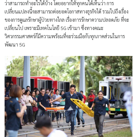
ว่าสามารถทำอะไรได้บ้าง โดยอยากให้ทุกคนได้เห็นว่า การ
เปลี่ยนแปลงนี้จะสามารถต่อยอดโอกาสทางธุรกิจได้ รวมไปถึงเรื่อง
ของการดูแลรักษาผู้ป่วยทางไกล เรื่องการรักษาความปลอดภัย ที่จะ
เปลี่ยนไป เพราะมีเทคโนโลยี 5G เข้ามา ซึ่งทางคณะ
วิศวกรรมศาสตร์ก็มีความพร้อมที่จะร่วมมือกับทุกภาคส่วนในการ
พัฒนา 5G