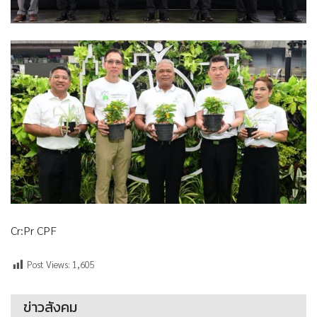
Cr:Pr CPF
Post Views:
1,605
ข่าวสังคม