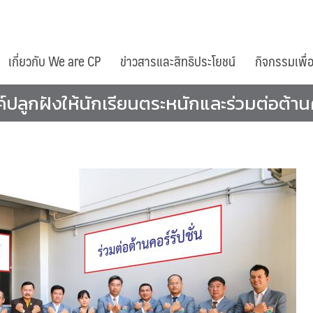
เกี่ยวกับ We are CP
ข่าวสารและสิทธิประโยชน์
กิจกรรมเพื่
ลูกฝังให้นักเรียนตระหนักและร่วมต่อต้านคอ