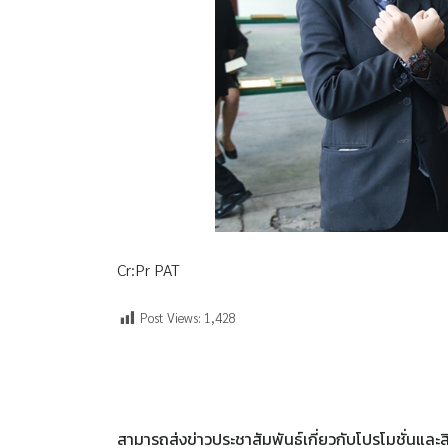
Cr:Pr PAT
Post Views:
1,428
สามารถส่งข่าวประชาสัมพันธ์เกี่ยวกับโปรโมชั่นแล