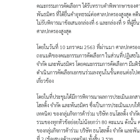
คณะกรรมการคัดเลือกฯ ได้รับทราบคำพิพากษาของศาลปกค
พันธมิตร ที่ได้ยื่นคำอุทธรณ์ต่อศาลปกครองสูงสุด คด
ไม่รับพิจารณาข้อเสนอกล่องที่ 6 และกล่องที่ 9 ที่ผู
ศาลปกครองสูงสุด
โดยในวันที่ 10 มกราคม 2563 ที่ผ่านมา ศาลปกครอง
ถอนมติของคณะกรรมการคัดเลือกฯ ในส่วนที่ปฏิเสธไม่รับ
จำกัด และพันธมิตร โดยคณะกรรมการคัดเลือกฯ มีม
ดำเนินการคัดเลือกเอกชนร่วมลงทุนในขั้นตอนต่อไป
เกี่ยวข้อง
โดยในที่ประชุมได้มีการพิจารณาผลการประเมินเอกสารข
โฮลดิ้ง จำกัด และพันธมิตร ซึ่งเป็นการประเมินแบบ
เทคนิค) ของกลุ่มกิจการค้าร่วม บริษัท ธนโฮลดิ้ง 
รวมของทุกหัวข้อย่อยไม่น้อยกว่า 80 คะแนน ดังนั้น 
ของกลุ่มกิจการค้าร่วม บริษัท ธนโฮลดิ้ง จำกัด และพั
ที่ 2 (ข้อเสนอด้านเทคนิค) ทั้งสิ้น 3 ราย