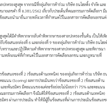
รองสูงสุด จากกรณีที่กลุ่มกิจการค้าร่วม บริษัท ธนโฮลดิ้ง จำกัด และ
ีหมายเลขดำ ที่ อ.381/2562 เกี่ยวกับประเด็นที่คณะกรรมการคัดเลือกฯ มีม
้ยื่นข้อเสนอนำมายื่นภายหลังเวลาที่กำหนดไว้ในเอกสารการคัดเลือกเอกชนต
สูงสุดได้มีคำพิพากษากลับคำพิพากษาของศาลปกครองชั้นต้น เป็นให้เพิ
ข้อเสนอกล่องที่ 6 และกล่องที่ 9 ของกลุ่มกิจการค้าร่วม บริษัท ธนโฮลดิ
ติรับทราบและปฏิบัติตามคำพิพากษาของศาลปกครองสูงสุด และพิจารณา
ตามหลักเกณฑ์ที่กำหนดไว้ในเอกสารการคัดเลือกเอกชน และกฎหมายที่
้อเสนอซองที่ 2 (ข้อเสนอด้านเทคนิค) ของกลุ่มกิจการค้าร่วม บริษัท ธ
ให้คะแนน (Scoring) ผลการประเมินพบว่าข้อเสนอซองที่ 2 (ข้อเสนอด้าน
จำกัด และพันธมิตร มีคะแนนของแต่ละข้อย่อยไม่น้อยกว่า 75% และคะแนน
คณะกรรมการคัดเลือกฯ จึงมีมติให้ข้อเสนอซองที่ 2 (ข้อเสนอด้านเทคนิค)
นธมิตร ผ่านการประเมิน ทำให้มีผู้ยื่นข้อเสนอที่ผ่านการประเมินข้อเสนอซ