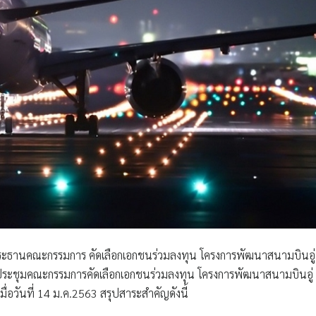
ะธานคณะกรรมการ คัดเลือกเอกชนร่วมลงทุน โครงการพัฒนาสนามบินอู่
ประชุมคณะกรรมการคัดเลือกเอกชนร่วมลงทุน โครงการพัฒนาสนามบินอู่
ื่อวันที่ 14 ม.ค.2563 สรุปสาระสำคัญดังนี้