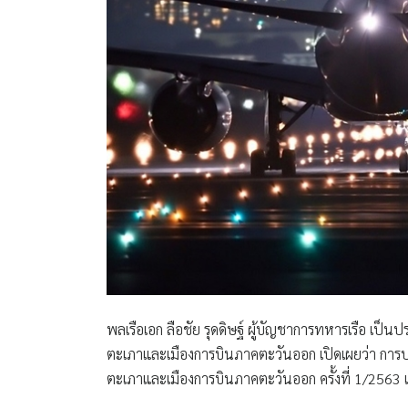
พลเรือเอก ลือชัย รุดดิษฐ์ ผู้บัญชาการทหารเรือ
เป็นปร
ตะเภาและเมืองการบินภาคตะวันออก เปิดเผยว่า การ
ตะเภาและเมืองการบินภาคตะวันออก ครั้งที่ 1/2563 เม