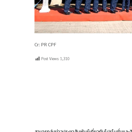
Cr: PR CPF
Post Views:
1,310
สามารถส่งข่าวประชาสัมพันธ์เกี่ยวกับโปรโมชั่นแล