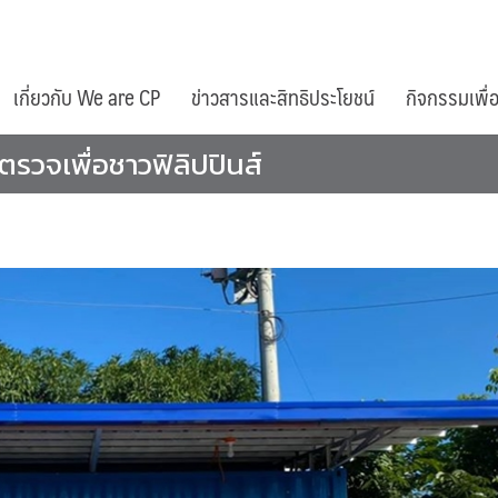
เกี่ยวกับ We are CP
ข่าวสารและสิทธิประโยชน์
กิจกรรมเพื่
ยตรวจเพื่อชาวฟิลิปปินส์