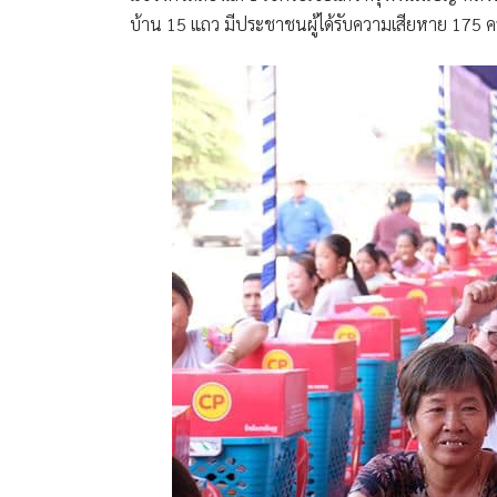
บ้าน 15 แถว มีประชาชนผู้ได้รับความเสียหาย 175 ครอบค