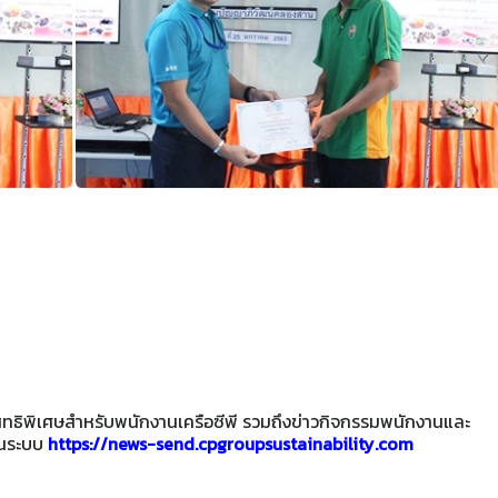
ะสิทธิพิเศษสำหรับพนักงานเครือซีพี รวมถึงข่าวกิจกรรมพนักงานและ
านระบบ
https://news-send.cpgroupsustainability.com