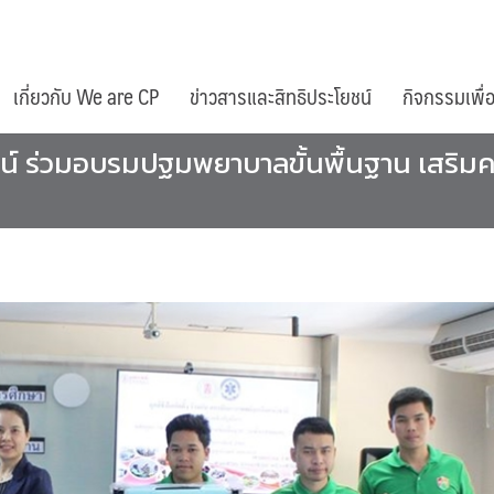
เกี่ยวกับ We are CP
ข่าวสารและสิทธิประโยชน์
กิจกรรมเพื่
ฒน์ ร่วมอบรมปฐมพยาบาลขั้นพื้นฐาน เสริมคว