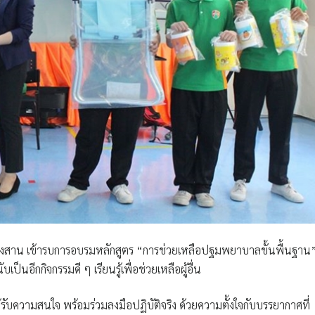
 คลองสาน เข้ารบการอบรมหลักสูตร
“การช่วยเหลือปฐมพยาบาลขั้นพื้นฐาน
ับเป็นอีกกิจกรรมดี ๆ เรียนรู้เพื่อช่วยเหลือผู้อื่น
รับความสนใจ พร้อมร่วมลงมือปฏิบัติจริง ด้วยความตั้งใจกับบรรยากาศที่