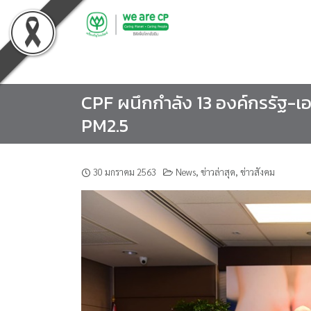
Skip
to
content
CPF ผนึกกำลัง 13 องค์กรรัฐ-
PM2.5
30 มกราคม 2563
News
,
ข่าวล่าสุด
,
ข่าวสังคม