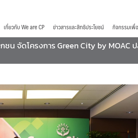
เกี่ยวกับ We are CP
ข่าวสารและสิทธิประโยชน์
กิจกรรมเพื่
เอกชน จัดโครงการ Green City by MOAC ปล