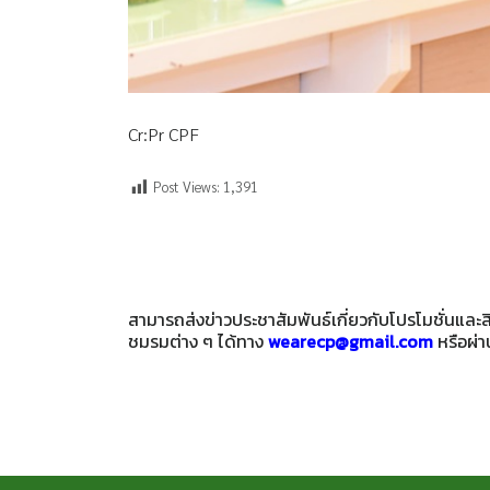
Cr:Pr CPF
Post Views:
1,391
สามารถส่งข่าวประชาสัมพันธ์เกี่ยวกับโปรโมชั่นแล
ชมรมต่าง ๆ ได้ทาง
wearecp@gmail.com
หรือผ่