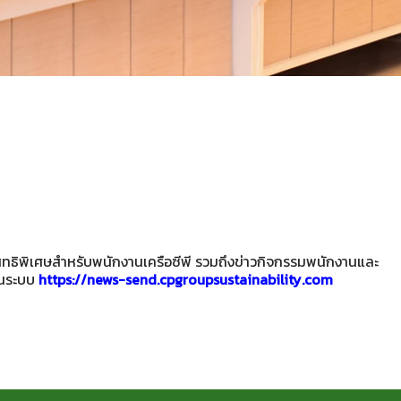
ะสิทธิพิเศษสำหรับพนักงานเครือซีพี รวมถึงข่าวกิจกรรมพนักงานและ
านระบบ
https://news-send.cpgroupsustainability.com