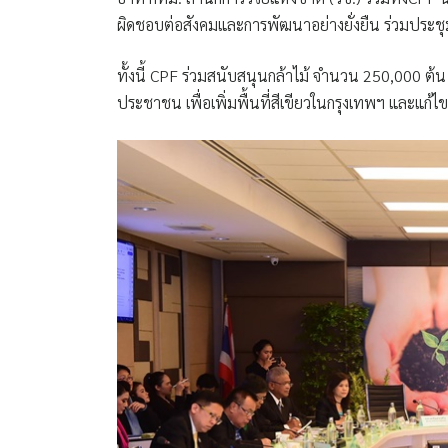
ผิดชอบต่อสังคมและการพัฒนาอย่างยั่งยืน
ร่วมประชุ
ทั้งนี้ CPF ร่วมสนับสนุนกล้าไม้ จำนวน 250,000 ต้น
ประชาชน เพื่อเพิ่มพื้นที่สีเขียวในกรุงเทพฯ และแก้