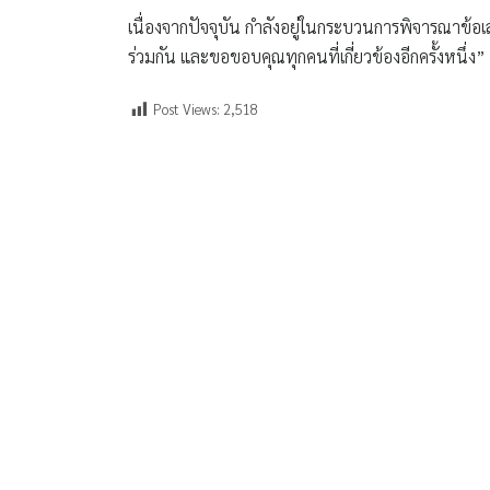
เนื่องจากปัจจุบัน กำลังอยู่ในกระบวนการพิจารณาข
ร่วมกัน และขอขอบคุณทุกคนที่เกี่ยวข้องอีกครั้งหนึ่ง”
Post Views:
2,518