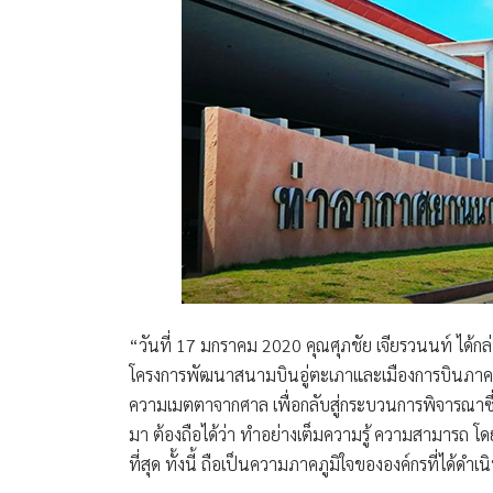
“วันที่ 17 มกราคม 2020
คุณศุภชัย เจียรวนนท์
ได้กล
โครงการพัฒนาสนามบินอู่ตะเภาและเมืองการบินภาค
ความเมตตาจากศาล เพื่อกลับสู่กระบวนการพิจารณาซึ่งถ
มา ต้องถือได้ว่า ทำอย่างเต็มความรู้ ความสามารถ โ
ที่สุด ทั้งนี้ ถือเป็นความภาคภูมิใจขององค์กรที่ได้