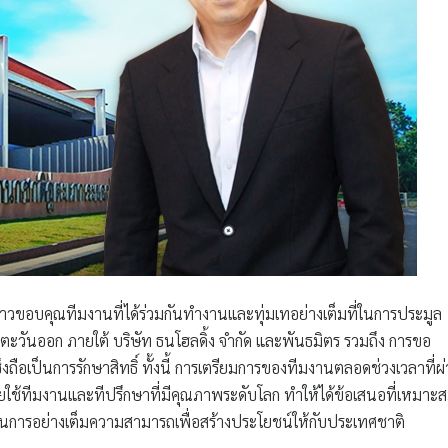
่าวขอบคุณทีมงานที่ได้ร่วมกันทำงานและทุ่มเทอย่างเต็มที่ในการประมูล
ตะวันออก ภายใต้
บริษัท ธนโฮลดิ้ง จำกัด และพันธมิตร
รวมถึง การขอ
ือเป็นการรักษาสิทธิ์ ทั้งนี้ การเตรียมการของทีมงานตลอดช่วงเวลาที่ผ
ดยใช้ทีมงานและทีปรึกษาที่มีคุณภาพระดับโลก ทำให้ได้ข้อเสนอที่เหมาะ
ดำเนินการอย่างเต็มความสามารถเพื่อสร้างประโยชน์ให้กับประเทศชาติ