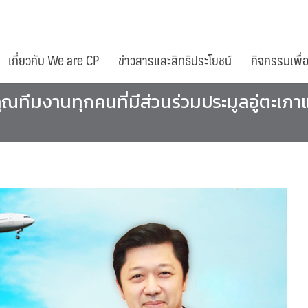
เกี่ยวกับ We are CP
ข่าวสารและสิทธิประโยชน์
กิจกรรมเพื่
คุณทีมงานทุกคนที่มีส่วนร่วมประมูลอู่ตะเภาแ