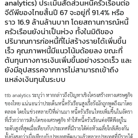
analytics) ประเมินสัดส่วนหนี้ครัวเรือนต่อ
จีดีพีของไทยสิ้นปี 67 จะอยู่ที่ 91.4% หรือ
ราว 16.9 ล้านล้านบาท โดยสถานการณ์หนี้
ครัวเรือนยังน่าเป็นห่วง ทั้งในมิติของ
ปริมาณการก่อหนี้ที่ไม่สร้างรายได้เพิ่มขึ้น
เร็ว คุณภาพหนี้มีแนวโน้มด้อยลง ขณะที่
ต้นทุนทางการเงินเพิ่มขึ้นอย่างรวดเร็ว และ
ยังมีอุปสรรคจากการไม่สามารถเข้าถึง
แหล่งเงินทุนในระบบ
ttb analytics ระบุว่า หากกล่าวถึงปัญหาเชิงโครงสร้างทางเศรษฐกิจ
ของไทย แน่นอนว่าประเด็นหนี้ครัวเรือนสูงเรื้อรังมักถูกพูดถึงมาโดย
ตลอด โดยในช่วงหลายปีที่ผ่านมา หนี้ครัวเรือนไทยเพิ่มขึ้นในอัตรา
ที่เร็วกว่าการเติบโตของเศรษฐกิจ ทำให้หนี้ครัวเรือนต่อจีดีพีอยู่ใน
ระดับสูงที่สุดเมื่อเทียบกับประเทศที่มีรายได้ต่อหัวเฉลี่ยใกล้เคียงกัน
ทั้งยังสูงกว่าเมื่อเทียบกับประเทศพัฒนาแล้วหลายประเทศที่มีรายได้