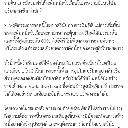
ทบต้น และมีส่วนทำให้ระดับหนี้ครัวเรือนในภาพรวมมีแนวโน้ม
ปรับลดลงช้ากว่าปกติ
3. พฤติกรรมการก่อหนี้โดยขาดวินัยทางการเงินที่ดี แม้การเพิ่มขึ้น
ของระดับหนี้ครัวเรือนจะสามารถกระตุ้นการบริโภคได้ในระยะสั้น
แต่หนี้ที่สูงเกินระดับ 80% ต่อจีดีพี ไม่เพียงส่งผลกระทบต่อการ
บริโภคแล้ว แต่จะส่งผลเชิงลบต่อการเติบโตของเศรษฐกิจในระยะยาว
ทั้งนี้ หนี้ครัวเรือนต่อจีดีพีของไทยเกิน 80% ต่อเนื่องตั้งแต่ปี 58
และเกือบ 1 ใน 3 เป็นการก่อหนี้เพื่อการอุปโภคบริโภคอย่างสินเชื่อ
ส่วนบุคคลและสินเชื่อบัตรเครดิต หรือเรียกได้ว่าเป็นหนี้ที่ไม่สร้าง
รายได้ (Non-Productive Loan) ซึ่งค่อนข้างสูงเมื่อเทียบกับประเทศ
ใกล้เคียงอย่างมาเลเซียและจีนที่ 14% และ 13% ตามลำดับ
โดยเฉพาะในระยะหลัง การขยายตัวของสินเชื่อที่ไม่สร้างรายได้ รวม
ถึงความต้องการหนี้นอกระบบเพิ่มสูงขึ้นอย่างมีนัย สะท้อนการสร้าง
หนี้อย่างผิดวัตถุประสงค์ และพฤติกรรมการก่อหนี้โดยขาดวินัย