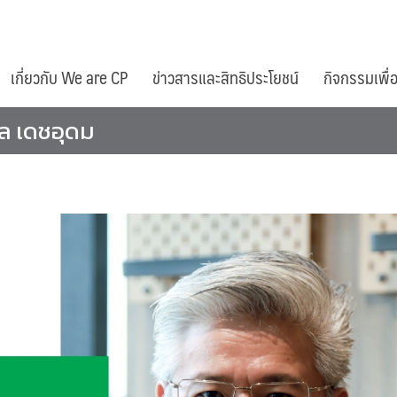
เกี่ยวกับ We are CP
ข่าวสารและสิทธิประโยชน์
กิจกรรมเพื่
 เดชอุดม