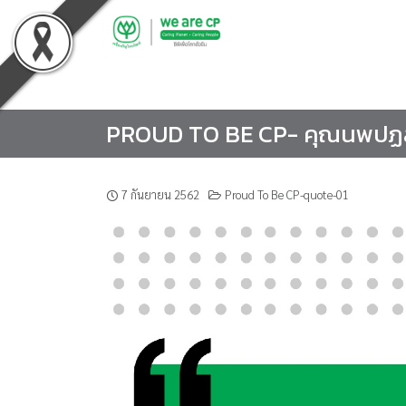
Skip
to
content
PROUD TO BE CP- คุณนพปฏล
7 กันยายน 2562
Proud To Be CP-quote-01