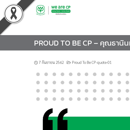
Skip
to
content
PROUD TO BE CP – คุณธานินท
7 กันยายน 2562
Proud To Be CP-quote-01