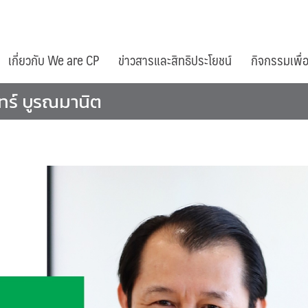
เกี่ยวกับ We are CP
ข่าวสารและสิทธิประโยชน์
กิจกรรมเพื่
ร์ บูรณมานิต