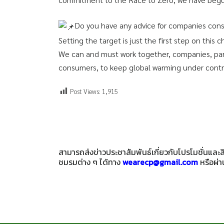
Do you have any advice for companies consi
Setting the target is just the first step on this 
We can and must work together, companies, partn
consumers, to keep global warming under contr
Post Views:
1,915
สามารถส่งข่าวประชาสัมพันธ์เกี่ยวกับโปรโมชั่นแล
ชมรมต่าง ๆ ได้ทาง
wearecp@gmail.com
หรือผ่