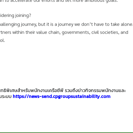
dering joining?
challenging journey, but it is a journey we don’t have to take alone
ers within their value chain, governments, civil societies, and
ol.
ะสิทธิพิเศษสำหรับพนักงานเครือซีพี รวมถึงข่าวกิจกรรมพนักงานและ
านระบบ
https://news-send.cpgroupsustainability.com