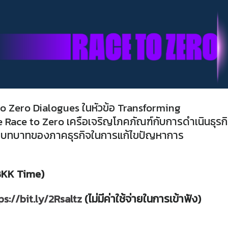
o Zero Dialogues ในหัวข้อ Transforming
 Race to Zero เครือเจริญโภคภัณฑ์กับการดำเนินธุรก
 และ บทบาทของภาคธุรกิจในการแก้ไขปัญหาการ
 (BKK Time)
ps://bit.ly/2Rsaltz
(ไม่มีค่าใช้จ่ายในการเข้าฟัง)