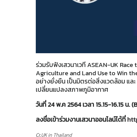
ร่วมรับฟังเสวนาเวที ASEAN-UK Race t
Agriculture and Land Use to Win the
อย่างยั่งยืน เป็นมิตรต่อสิ่งแวดล้อม
เปลี่ยนแปลงสภาพภูมิอากาศ
วันที่ 24 พ.ค 2564 เวลา 15.15-16.15 น.
ลงชื่อเข้าร่วมงานเสวนาออนไลน์ได้ที่
htt
Cr.
UK in Thailand