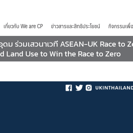
เกี่ยวกับ We are CP
ข่าวสารและสิทธิประโยชน์
กิจกรรมเพื่
ุดม ร่วมเสวนาเวที ASEAN-UK Race to Ze
d Land Use to Win the Race to Zero