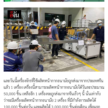
และวันนี้เครื่องจักรที่ใช้ผลิตหน้ากากอนามัยถูกส่งมาจากประเทศจีน
แล้ว 1 เครื่อง เครื่องนี้สามารถผลิตหน้ากากอนามัยได้วันละประมาณ
50,000 ชิ้น เหลืออีก 1 เครื่องจะถูกส่งมาจากจีนเร็วๆ นี้ นั่นเท่ากับ
ว่าจะมีเครื่องผลิตหน้ากากอนามัย 2 เครื่อง ที่มีกำลังการผลิตได้
100,000 ชิ้นต่อวัน และผลิตได้ 3,000,000 ชิ้นต่อเดือน เพื่อแจก