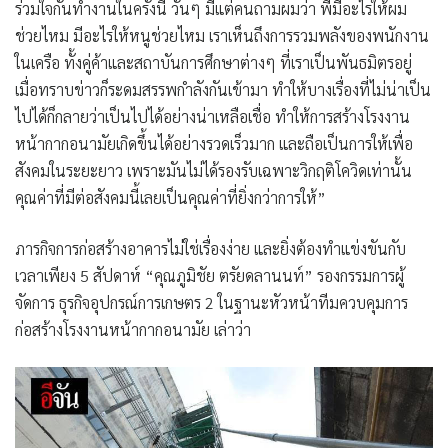
ร่วมใจกันทำงานในครั้งนี้ วันๆ มีแต่คนถามผมว่า พี่มีอะไรให้ผม
ช่วยไหม มีอะไรให้หนูช่วยไหม เราเห็นถึงการรวมพลังของพนักงาน
ในเครือ ทั้งคู่ค้าและสถาบันการศึกษาต่างๆ ที่เราเป็นพันธมิตรอยู่
เมื่อทราบข่าวก็ระดมสรรพกำลังกันเข้ามา ทำให้บางเรื่องที่ไม่น่าเป็น
ไปได้ก็กลายว่าเป็นไปได้อย่างน่าเหลือเชื่อ ทำให้การสร้างโรงงาน
หน้ากากอนามัยเกิดขึ้นได้อย่างรวดเร็วมาก และถือเป็นการให้เพื่อ
สังคมในระยะยาว เพราะมันไม่ได้รองรับเฉพาะวิกฤติโควิดเท่านั้น
คุณค่าที่มีต่อสังคมนี้เลยเป็นคุณค่าที่ยิ่งกว่าการให้”
ภารกิจการก่อสร้างอาคารไม่ใช่เรื่องง่าย และยิ่งต้องทำแข่งขันกับ
เวลาเพียง 5 สัปดาห์
“คุณภูมิชัย ตรัยดลานนท์” รองกรรมการผู้
จัดการ ธุรกิจอุปกรณ์การเกษตร 2 ในฐานะหัวหน้าทีมควบคุมการ
ก่อสร้างโรงงานหน้ากากอนามัย
เล่าว่า