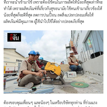
ที่เราจะนำเข้ามาใช้ เพราะต้องใช้คนในการผลิตให้น้อยที่สุดเท่าที่จะ
ทำได้ เพราะผลิตภัณฑ์ที่เกี่ยวกับสุขอนามัย ใช้คนเข้ามาเกี่ยวข้องให้
น้อยที่สุดก็จะดีที่สุด ลดการปนเปื้อน ลดสิ่งแปลกปลอมเพื่อให้
ผลิตภัณฑ์มีคุณภาพ ผู้ใช้นำไปใช้ได้อย่างปลอดภัยที่สุด
ต้องขอบคุณเพื่อนๆ และน้องๆ ในเครือบริษัททุกท่าน ที่ร่วมแรง