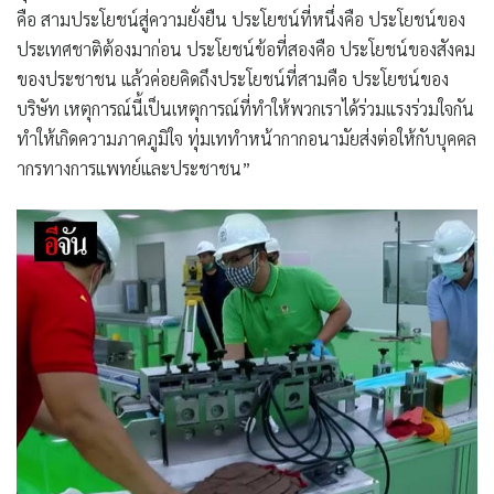
คือ สามประโยชน์สู่ความยั่งยืน ประโยชน์ที่หนึ่งคือ ประโยชน์ของ
ประเทศชาติต้องมาก่อน ประโยชน์ข้อที่สองคือ ประโยชน์ของสังคม
ของประชาชน แล้วค่อยคิดถึงประโยชน์ที่สามคือ ประโยชน์ของ
บริษัท เหตุการณ์นี้เป็นเหตุการณ์ที่ทำให้พวกเราได้ร่วมแรงร่วมใจกัน
ทำให้เกิดความภาคภูมิใจ ทุ่มเททำหน้ากากอนามัยส่งต่อให้กับบุคคล
ากรทางการแพทย์และประชาชน”