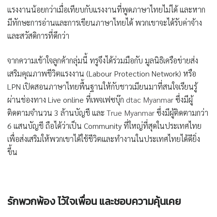
แรงงานน้อยกว่าเมื่อเทียบกับแรงงานที่พูดภาษาไทยไม่ได้ และหาก
มีทักษะการอ่านและการเขียนภาษาไทยได้ พวกเขาจะได้รับค่าจ้าง
และสวัสดิการที่ดีกว่า
จากความเข้าใจลูกค้ากลุ่มนี้ ทรูจึงได้ร่วมมือกับ มูลนิธิเครือข่ายส่ง
เสริมคุณภาพชีวิตแรงงาน (Labour Protection Network) หรือ
LPN เปิดสอนภาษาไทยพื้นฐานให้กับชาวเมียนมาที่สนใจเรียนรู้
ผ่านช่องทาง Live online ที่เพจเฟซบุ๊ก
dtac Myanmar
ซึ่งมีผู้
ติดตามจำนวน 3 ล้านบัญชี และ
True Myanmar
ซึ่งมีผู้ติดตามกว่า
6 แสนบัญชี ถือได้ว่าเป็น Community ที่ใหญ่ที่สุดในประเทศไทย
เพื่อส่งเสริมให้พวกเขาได้ใช้ชีวิตและทำงานในประเทศไทยได้ดียิ่ง
ขึ้น
รักพวกพ้อง ไว้ใจเพื่อน และชอบความคุ้นเคย