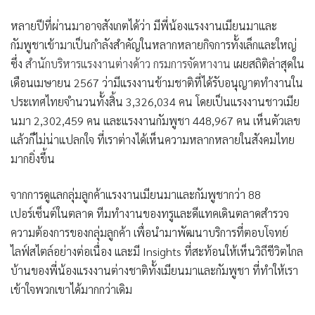
หลายปีที่ผ่านมาอาจสังเกตได้ว่า มีพี่น้องแรงงานเมียนมาและ
กัมพูชาเข้ามาเป็นกำลังสำคัญในหลากหลายกิจการทั้งเล็กและใหญ่
ซึ่ง
สำนักบริหารแรงงานต่างด้าว กรมการจัดหางาน
เผยสถิติล่าสุดใน
เดือนเมษายน 2567 ว่ามีแรงงานข้ามชาติที่ได้รับอนุญาตทำงานใน
ประเทศไทยจำนวนทั้งสิ้น 3,326,034 คน โดยเป็นแรงงานชาวเมีย
นมา 2,302,459 คน และแรงงานกัมพูชา 448,967 คน เห็นตัวเลข
แล้วก็ไม่น่าแปลกใจ ที่เราต่างได้เห็นความหลากหลายในสังคมไทย
มากยิ่งขึ้น
จากการดูแลกลุ่มลูกค้าแรงงานเมียนมาและกัมพูชากว่า 88
เปอร์เซ็นต์ในตลาด ทีมทำงานของทรูและดีแทคเดินตลาดสำรวจ
ความต้องการของกลุ่มลูกค้า เพื่อนำมาพัฒนาบริการที่ตอบโจทย์
ไลฟ์สไตล์อย่างต่อเนื่อง และมี Insights ที่สะท้อนให้เห็นวิถีชีวิตไกล
บ้านของพี่น้องแรงงานต่างชาติทั้งเมียนมาและกัมพูชา ที่ทำให้เรา
เข้าใจพวกเขาได้มากกว่าเดิม