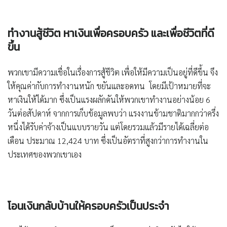
ทำงานสู้ชีวิต หาเงินเพื่อครอบครัว และเพื่อชีวิตที่ดี
ขึ้น
พวกเขามีความเชื่อในเรื่องการสู้ชีวิต เพื่อให้มีความเป็นอยู่ที่ดีขึ้น จึง
ให้คุณค่ากับการทำงานหนัก ขยันและอดทน โดยมีเป้าหมายที่จะ
หาเงินให้ได้มาก ซึ่งเป็นแรงผลักดันให้พวกเขาทำงานอย่างน้อย 6
วันต่อสัปดาห์ จากการเก็บข้อมูลพบว่า แรงงานข้ามชาติมากกว่าครึ่ง
หนึ่งได้รับค่าจ้างเป็นแบบรายวัน แต่โดยรวมแล้วมีรายได้เฉลี่ยต่อ
เดือน ประมาณ 12,424 บาท ซึ่งเป็นอัตราที่สูงกว่าการทำงานใน
ประเทศของพวกเขาเอง
โอนเงินกลับบ้านให้ครอบครัวเป็นประจำ