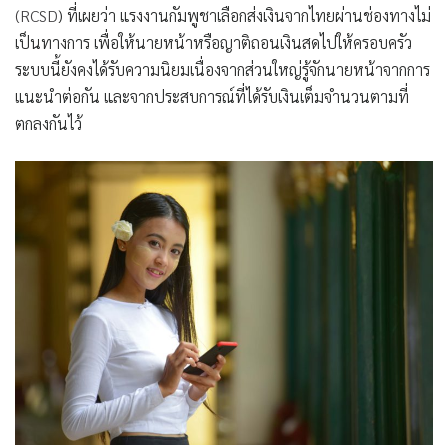
(RCSD
) ที่เผยว่า แรงงานกัมพูชาเลือกส่งเงินจากไทยผ่านช่องทางไม่
เป็นทางการ เพื่อให้นายหน้าหรือญาติถอนเงินสดไปให้ครอบครัว
ระบบนี้ยังคงได้รับความนิยมเนื่องจากส่วนใหญ่รู้จักนายหน้าจากการ
แนะนำต่อกัน และจากประสบการณ์ที่ได้รับเงินเต็มจำนวนตามที่
ตกลงกันไว้