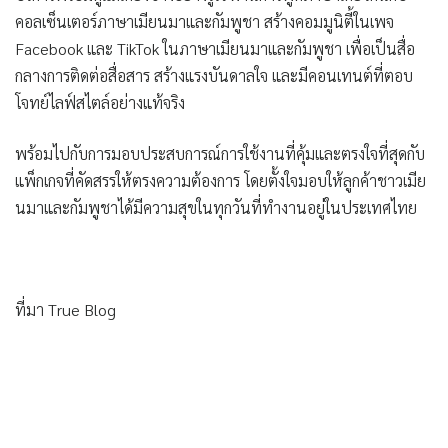
คอลเซ็นเตอร์ภาษาเมียนมาและกัมพูชา สร้างคอมมูนิตี้ในเพจ
Facebook และ TikTok ในภาษาเมียนมาและกัมพูชา เพื่อเป็นสื่อ
กลางการติดต่อสื่อสาร สร้างแรงบันดาลใจ และมีคอนเทนต์ที่ตอบ
โจทย์ไลฟ์สไตล์อย่างแท้จริง
พร้อมไปกับการมอบประสบการณ์การใช้งานที่คุ้มและตรงใจที่สุดกับ
แพ็กเกจที่คัดสรรให้ตรงความต้องการ โดยตั้งใจมอบให้ลูกค้าชาวเมีย
นมาและกัมพูชาได้มีความสุขในทุกวันที่ทำงานอยู่ในประเทศไทย
ที่มา True Blog