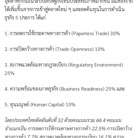
อุตสาหกรรมในระบบเศรษฐกิจให้มีประสิทธิภาพมากขึ้น มีแหล่งราย
ได้เพิ่มขึ้นจากการเข้าสู่ตลาดใหม่ ๆ และลดต้นทุนในการดำเนิน
ธุรกิจ 5 ประการ ได้แก่
1. การลดการใช้กระดาษทางการค้า (Paperless Trade) 30%
2. การเปิดกว้างทางการค้า (Trade Openness) 10%
3. สภาพแวดล้อมทางกฎระเบียบ (Regulatory Environment)
25%
4. ความพร้อมของภาคธุรกิจ (Business Readiness) 25% และ
5. ทุนมนุษย์ (Human Capital) 10%
โดยประเทศไทยติดอันดับที่ 32 ด้วยคะแนนรวม 66.4 คะแนน
จำแนกเป็น การลดการใช้กระดาษทางการค้า 22.5% การเปิดกว้าง
ทางการค้า 7.2% สภาพแวดล้อมทางกฎระเบียบ 16.1% ความ