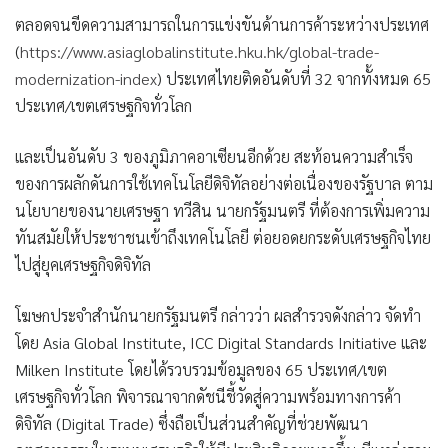
ตลอดจนขีดความสามารถในการแข่งขันด้านการค้าระหว่างประเทศ
(
https://www.asiaglobalinstitute.hku.hk/global-trade-
modernization-index
) ประเทศไทยติดอันดับที่ 32 จากทั้งหมด 65
ประเทศ/เขตเศรษฐกิจทั่วโลก
และเป็นอันดับ 3 ของภูมิภาคอาเซียนอีกด้วย สะท้อนความสำเร็จ
ของการผลักดันการใช้เทคโนโลยีดิจิทัลอย่างต่อเนื่องของรัฐบาล ตาม
นโยบายของนายเศรษฐา ทวีสิน นายกรัฐมนตรี ที่ต้องการเพิ่มความ
ทันสมัยให้ประชาชนเข้าถึงเทคโนโลยี ต่อยอดยกระดับเศรษฐกิจไทย
ไปสู่ยุคเศรษฐกิจดิจิทัล
โฆษกประจำสำนักนายกรัฐมนตรี กล่าวว่า ผลสำรวจดังกล่าว จัดทำ
โดย Asia Global Institute, ICC Digital Standards Initiative และ
Milken Institute โดยได้รวบรวมข้อมูลของ 65 ประเทศ/เขต
เศรษฐกิจทั่วโลก พิจารณาจากดัชนีชี้วัดสู่ความพร้อมทางการค้า
ดิจิทัล (Digital Trade) ซึ่งถือเป็นส่วนสำคัญที่ช่วยพัฒนา