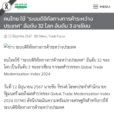
Skip
MENU
to
content
คนไทย ใช้ “ระบบดิจิทัลทางการค้าระหว่าง
ประเทศ” อันดับ 32 โลก อันดับ 3 อาเซียน
12 มิถุนายน 2567
News
,
Trade Focus
คนไทยใช้ “ระบบดิจิทัลทางการค้าระหว่างประเทศ” อันดับ 32 ของ
โลก เป็นอันดับ 3 ของอาเซียน จากผลสำรวจของ Global Trade
Modernization Index 2024
วันที่ 12 มิถุนายน 2567
นายชัย วัชรงค์ โฆษกประจำสำนักนายก
รัฐมนตรี
เผยถึงผลสำรวจของ Global Trade Modernization Index
2024 (GTMI) ดัชนีประเมินความพร้อมทางเศรษฐกิจสำหรับการใช้
ระบบดิจิทัลทางการค้าระหว่างประเทศ