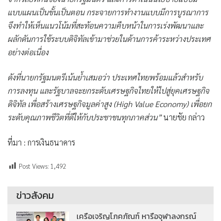
แบบแผนเป็นขั้นเป็นตอน กระจายการทำงานแบบมีการบูรณาการ
จึงทำให้เห็นแนวโน้มที่สะท้อนความคืบหน้าในการเร่งพัฒนาและ
ผลักดันการใช้ระบบดิจิทัลเข้ามาช่วยในด้านการค้าระหว่างประเทศ
อย่างต่อเนื่อง
ดังที่นายกรัฐมนตรีเน้นย้ำเสมอว่า ประเทศไทยพร้อมแล้วสำหรับ
การลงทุน และรัฐบาลจะยกระดับเศรษฐกิจไทยให้ไปสู่ยุคเศรษฐกิจ
ดิจิทัล เพื่อสร้างเศรษฐกิจมูลค่าสูง (High Value Economy) เพื่อยก
ระดับคุณภาพชีวิตที่ดีให้กับประชาชนทุกภาคส่วน”
นายชัย กล่าว
ที่มา : การเงินธนาคาร
Post Views:
1,492
ข่าวสังคม
เครือเจริญโภคภัณฑ์ หารือจุฬาลงกรณ์