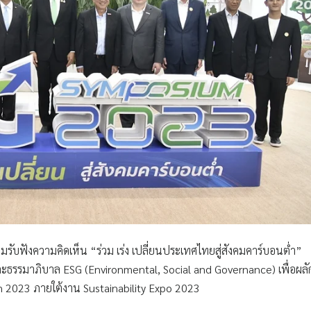
มรับฟังความคิดเห็น “ร่วม เร่ง เปลี่ยนประเทศไทยสู่สังคมคาร์บอนต่ำ”
และธรรมาภิบาล ESG (Environmental, Social and Governance) เพื่อผลั
m 2023 ภายใต้งาน Sustainability Expo 2023