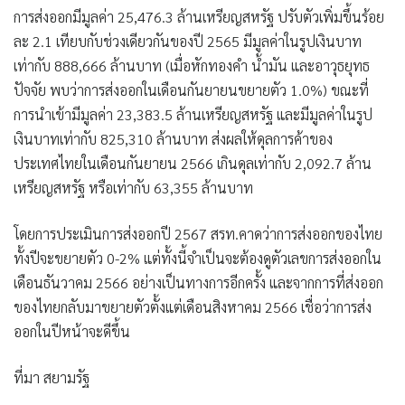
การส่งออกมีมูลค่า 25,476.3 ล้านเหรียญสหรัฐ ปรับตัวเพิ่มขึ้นร้อย
ละ 2.1 เทียบกับช่วงเดียวกันของปี 2565 มีมูลค่าในรูปเงินบาท
เท่ากับ 888,666 ล้านบาท (เมื่อหักทองคำ น้ำมัน และอาวุธยุทธ
ปัจจัย พบว่าการส่งออกในเดือนกันยายนขยายตัว 1.0%) ขณะที่
การนำเข้ามีมูลค่า 23,383.5 ล้านเหรียญสหรัฐ และมีมูลค่าในรูป
เงินบาทเท่ากับ 825,310 ล้านบาท ส่งผลให้ดุลการค้าของ
ประเทศไทยในเดือนกันยายน 2566 เกินดุลเท่ากับ 2,092.7 ล้าน
เหรียญสหรัฐ หรือเท่ากับ 63,355 ล้านบาท
โดยการประเมินการส่งออกปี 2567 สรท.คาดว่าการส่งออกของไทย
ทั้งปีจะขยายตัว 0-2% แต่ทั้งนี้จำเป็นจะต้องดูตัวเลขการส่งออกใน
เดือนธันวาคม 2566 อย่างเป็นทางการอีกครั้ง และจากการที่ส่งออก
ของไทยกลับมาขยายตัวตั้งแต่เดือนสิงหาคม 2566 เชื่อว่าการส่ง
ออกในปีหน้าจะดีขึ้น
ที่มา สยามรัฐ