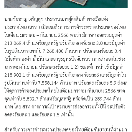
นายชัยชาญ เจริญสุข ประธานสภาผู้ส่งสินค้าทางเรือแห่ง
ประเทศไทย (สรท.) เปิดเผยถึงภาวะการค้าระหว่างประเทศของไทย
ในเดือน มกราคม – กันยายน 2566 พบว่า มีการส่งออกรวมมูลค่า
213,069.4 ล้านเหรียญสหรัฐ ปรับตัวลดลงร้อยละ 3.8 และมีมูลค่า
ในรูปเงินบาทเท่ากับ 7,268,400 ล้านบาท ปรับลดลงร้อยละ 3.4
(เมื่อหักทองคำ น้ำมัน และอาวุธยุทธปัจจัยพบว่า การส่งออกในช่วง
มกราคม-กันยายน ปรับลดลงร้อยละ 1.2) ขณะที่การนำเข้ามีมูลค่า
218,902.1 ล้านเหรียญสหรัฐ ปรับตัวลดลง ร้อยละ6 และมีมูลค่าใน
รูปเงินบาทเท่ากับ 7,558,144 ล้านบาท ปรับลดลงร้อยละ 5.9 ส่งผล
ให้ดุลการค้าของประเทศไทยในเดือนมกราคม-กันยายน 2566 ขาด
ดุลเท่ากับ 5,832.7 ล้านเหรียญสหรัฐ หรือคิดเป็น 289,744 ล้าน
บาท โดย สรท.คาดการณ์เป้าหมายการส่งออกรวมทั้งปีนี้ จะปรับตัว
ลดลงร้อยละ 1 และร้อยละ 1.5 เท่านั้น
สำหรับภาวะการค้าระหว่างประเทศของไทยเดือนกันยายนที่ผ่านมา